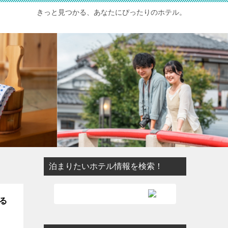
きっと見つかる、あなたにぴったりのホテル。
泊まりたいホテル情報を検索！
る