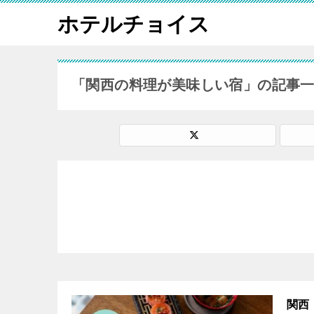
ホテルチョイス
「関西の料理が美味しい宿」の記事
関西