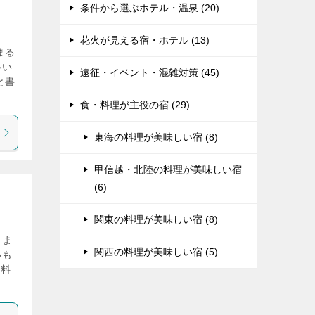
条件から選ぶホテル・温泉 (20)
花火が見える宿・ホテル (13)
まる
ルい
遠征・イベント・混雑対策 (45)
と書
食・料理が主役の宿 (29)
東海の料理が美味しい宿 (8)
甲信越・北陸の料理が美味しい宿
(6)
関東の料理が美味しい宿 (8)
りま
関西の料理が美味しい宿 (5)
いも
・料