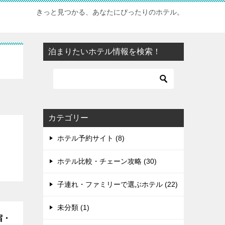
きっと見つかる、あなたにぴったりのホテル。
泊まりたいホテル情報を検索！
カテゴリー
ホテル予約サイト (8)
ホテル比較・チェーン攻略 (30)
子連れ・ファミリーで選ぶホテル (22)
未分類 (1)
宿・