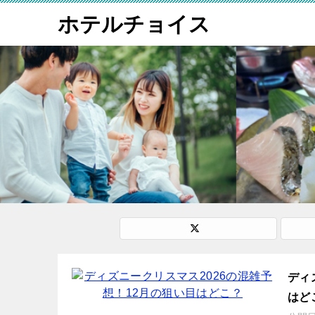
ホテルチョイス
ディ
はど