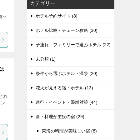
カテゴリー
ホテル予約サイト (8)
月で
ホテル比較・チェーン攻略 (30)
子連れ・ファミリーで選ぶホテル (22)
未分類 (1)
は
条件から選ぶホテル・温泉 (20)
花火が見える宿・ホテル (13)
どれ
遠征・イベント・混雑対策 (44)
ベン
食・料理が主役の宿 (29)
東海の料理が美味しい宿 (8)