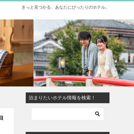
きっと見つかる、あなたにぴったりのホテル。
泊まりたいホテル情報を検索！
目