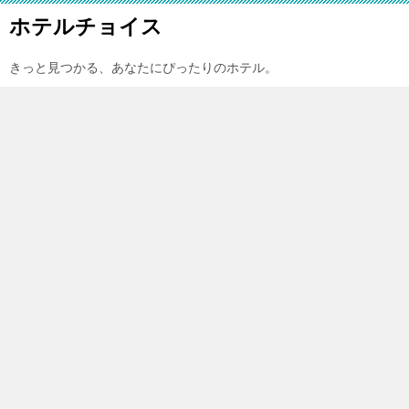
ホテルチョイス
きっと見つかる、あなたにぴったりのホテル。