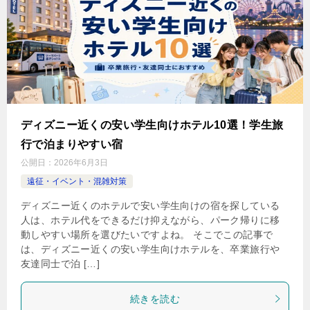
ディズニー近くの安い学生向けホテル10選！学生旅
行で泊まりやすい宿
公開日：
2026年6月3日
遠征・イベント・混雑対策
ディズニー近くのホテルで安い学生向けの宿を探している
人は、ホテル代をできるだけ抑えながら、パーク帰りに移
動しやすい場所を選びたいですよね。 そこでこの記事で
は、ディズニー近くの安い学生向けホテルを、卒業旅行や
友達同士で泊 […]
続きを読む