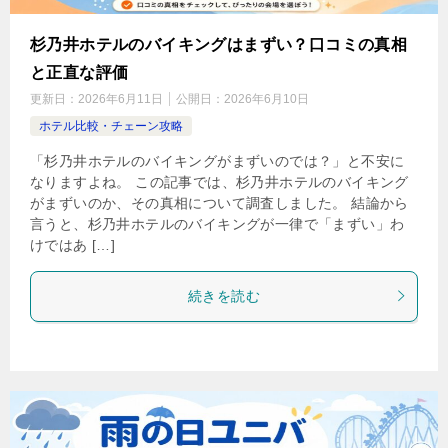
杉乃井ホテルのバイキングはまずい？口コミの真相
と正直な評価
更新日：
2026年6月11日
公開日：
2026年6月10日
ホテル比較・チェーン攻略
「杉乃井ホテルのバイキングがまずいのでは？」と不安に
なりますよね。 この記事では、杉乃井ホテルのバイキング
がまずいのか、その真相について調査しました。 結論から
言うと、杉乃井ホテルのバイキングが一律で「まずい」わ
けではあ […]
続きを読む