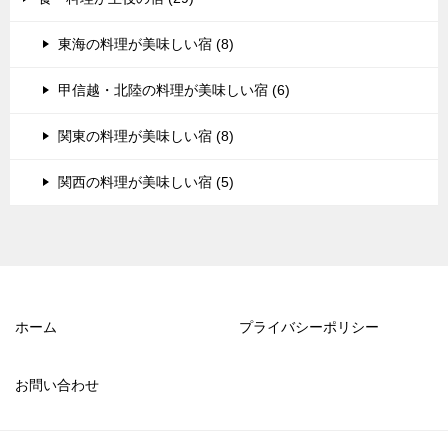
東海の料理が美味しい宿 (8)
甲信越・北陸の料理が美味しい宿 (6)
関東の料理が美味しい宿 (8)
関西の料理が美味しい宿 (5)
ホーム
プライバシーポリシー
お問い合わせ