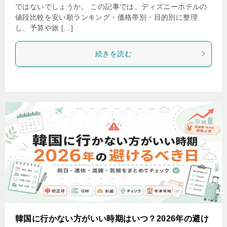
ではないでしょうか。 この記事では、ディズニーホテルの
値段比較を安い順ランキング・価格帯別・目的別に整理
し、予算や旅 […]
続きを読む
韓国に行かない方がいい時期はいつ？2026年の避け