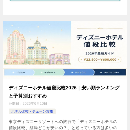
ディズニーホテル値段比較2026｜安い順ランキング
と予算別おすすめ
公開日：
2026年6月10日
ホテル比較・チェーン攻略
東京ディズニーリゾートへの旅行で「ディズニーホテルの
値段比較、結局どこが安いの？」と迷っている方は多いの