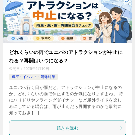
どれくらいの雨でユニバのアトラクションが中止に
なる？再開はいつになる？
公開日：
2026年6月10日
遠征・イベント・混雑対策
ユニバへ行く日が雨だと、アトラクションが中止になるの
か、どれくらいの雨で休止するのか気になりますよね。 特
にハリドリやフライングダイナソーなど屋外ライドを楽し
みにしている場合は、雨が止んだら再開するのかも事前に
知っておき […]
続きを読む