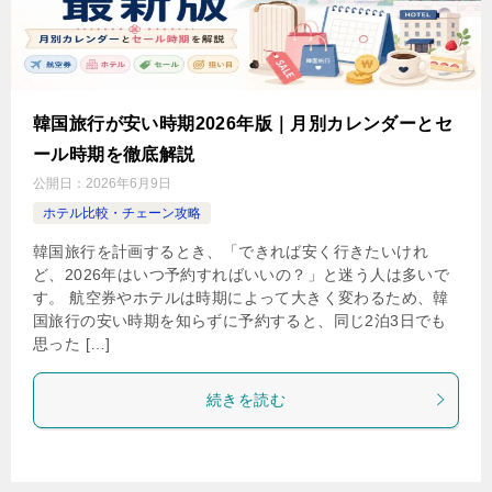
韓国旅行が安い時期2026年版｜月別カレンダーとセ
ール時期を徹底解説
公開日：
2026年6月9日
ホテル比較・チェーン攻略
韓国旅行を計画するとき、「できれば安く行きたいけれ
ど、2026年はいつ予約すればいいの？」と迷う人は多いで
す。 航空券やホテルは時期によって大きく変わるため、韓
国旅行の安い時期を知らずに予約すると、同じ2泊3日でも
思った […]
続きを読む