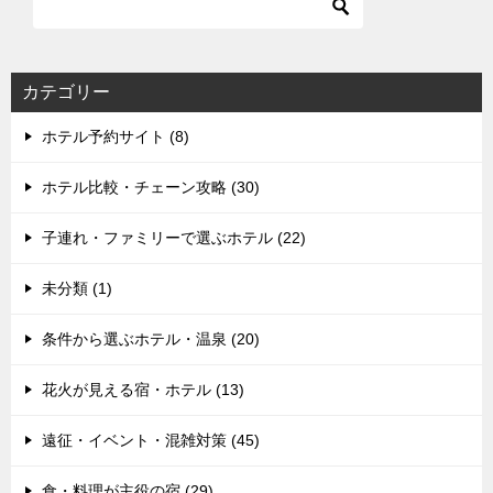
カテゴリー
ホテル予約サイト (8)
ホテル比較・チェーン攻略 (30)
子連れ・ファミリーで選ぶホテル (22)
未分類 (1)
条件から選ぶホテル・温泉 (20)
花火が見える宿・ホテル (13)
遠征・イベント・混雑対策 (45)
食・料理が主役の宿 (29)