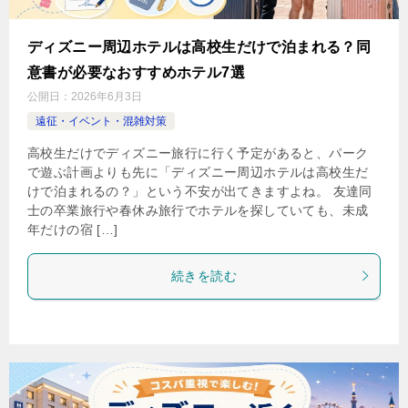
ディズニー周辺ホテルは高校生だけで泊まれる？同
意書が必要なおすすめホテル7選
公開日：
2026年6月3日
遠征・イベント・混雑対策
高校生だけでディズニー旅行に行く予定があると、パーク
で遊ぶ計画よりも先に「ディズニー周辺ホテルは高校生だ
けで泊まれるの？」という不安が出てきますよね。 友達同
士の卒業旅行や春休み旅行でホテルを探していても、未成
年だけの宿 […]
続きを読む