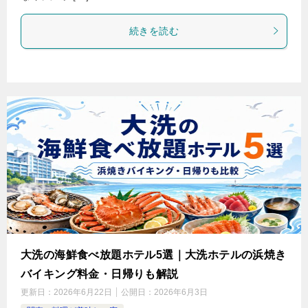
続きを読む
大洗の海鮮食べ放題ホテル5選｜大洗ホテルの浜焼き
バイキング料金・日帰りも解説
更新日：
2026年6月22日
公開日：
2026年6月3日