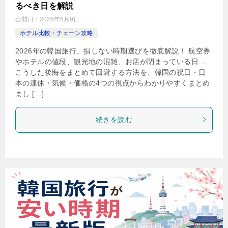
るべき日を解説
公開日：
2026年6月9日
ホテル比較・チェーン攻略
2026年の韓国旅行、損しない時期選びを徹底解説！ 航空券
やホテルの値段、観光地の混雑、お店が閉まっている日…
こうした後悔をまとめて回避する方法を、韓国の祝日・日
本の連休・気候・価格の4つの視点からわかりやすくまとめ
まし […]
続きを読む