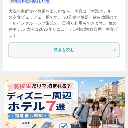
関東の料理が美味しい宿
大洗で海鮮食べ放題を楽しむなら、本命は「大洗ホテル」
の夕食ビュッフェ一択です。 90分食べ放題・飲み放題のオ
ールインクルーシブ形式で、日帰り利用もできます。 亀の
井ホテル 大洗は2025年リニューアル後の海鮮会席・朝食ビ
[…]
続きを読む