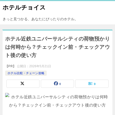
ホテルチョイス
きっと見つかる、あなたにぴったりのホテル。
ホテル近鉄ユニバーサルシティの荷物預かり
は何時から？チェックイン前・チェックアウ
ト後の使い方
【PR】
公開日：
2026年5月21日
ホテル比較・チェーン攻略
0
0