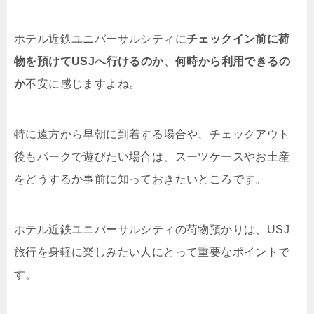
ホテル近鉄ユニバーサルシティに
チェックイン前に荷
物を預けてUSJへ行けるのか
、
何時から利用できるの
か
不安に感じますよね。
特に遠方から早朝に到着する場合や、チェックアウト
後もパークで遊びたい場合は、スーツケースやお土産
をどうするか事前に知っておきたいところです。
ホテル近鉄ユニバーサルシティの荷物預かりは、USJ
旅行を身軽に楽しみたい人にとって重要なポイントで
す。