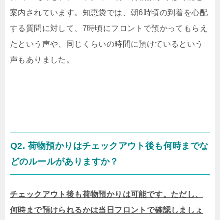
案内されています。知恵袋では、朝6時頃の到着を心配
する質問に対して、7時頃にフロントで預かってもらえ
たという声や、同じくらいの時間に預けているという
声もありました。
Q2. 荷物預かりはチェックアウト後も何時までな
どのルールがありますか？
チェックアウト後も荷物預かりは可能です。ただし、
何時まで預けられるかは当日フロントで確認しましょ