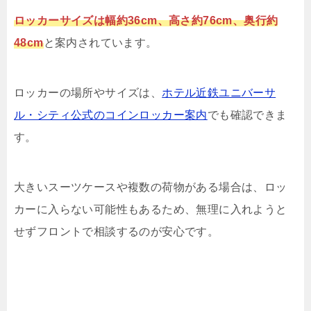
ロッカーサイズは幅約36cm、高さ約76cm、奥行約
48cm
と案内されています。
ロッカーの場所やサイズは、
ホテル近鉄ユニバーサ
ル・シティ公式のコインロッカー案内
でも確認できま
す。
大きいスーツケースや複数の荷物がある場合は、ロッ
カーに入らない可能性もあるため、無理に入れようと
せずフロントで相談するのが安心です。