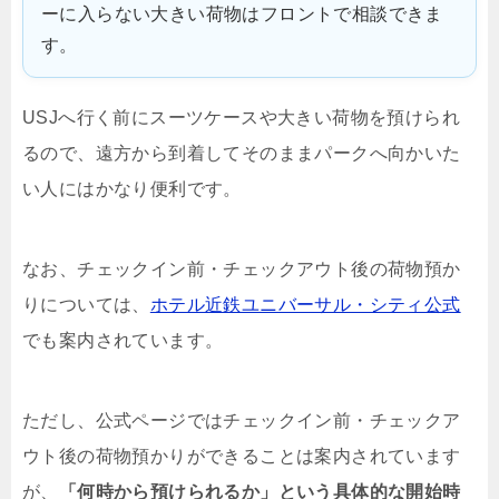
ーに入らない大きい荷物はフロントで相談できま
す。
USJへ行く前にスーツケースや大きい荷物を預けられ
るので、遠方から到着してそのままパークへ向かいた
い人にはかなり便利です。
なお、チェックイン前・チェックアウト後の荷物預か
りについては、
ホテル近鉄ユニバーサル・シティ公式
でも案内されています。
ただし、公式ページではチェックイン前・チェックア
ウト後の荷物預かりができることは案内されています
が、
「何時から預けられるか」という具体的な開始時