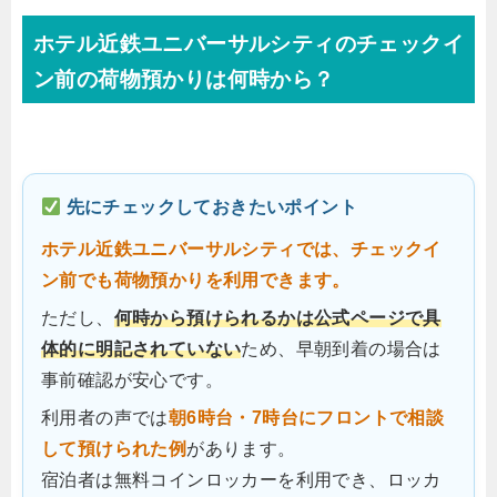
ホテル近鉄ユニバーサルシティのチェックイ
ン前の荷物預かりは何時から？
先にチェックしておきたいポイント
ホテル近鉄ユニバーサルシティでは、チェックイ
ン前でも荷物預かりを利用できます。
ただし、
何時から預けられるかは公式ページで具
体的に明記されていない
ため、早朝到着の場合は
事前確認が安心です。
利用者の声では
朝6時台・7時台にフロントで相談
して預けられた例
があります。
宿泊者は無料コインロッカーを利用でき、ロッカ