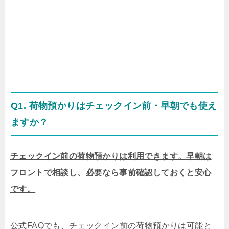
Q1. 荷物預かりはチェックイン前・早朝でも使え
ますか？
チェックイン前の荷物預かりは利用できます。早朝は
フロントで相談し、必要なら事前確認しておくと安心
です。
公式FAQでも、チェックイン前の荷物預かりは可能と