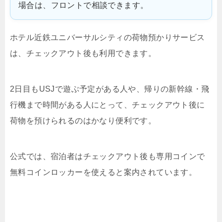
場合は、フロントで相談できます。
ホテル近鉄ユニバーサルシティの荷物預かりサービス
は、チェックアウト後も利用できます。
2日目もUSJで遊ぶ予定がある人や、帰りの新幹線・飛
行機まで時間がある人にとって、チェックアウト後に
荷物を預けられるのはかなり便利です。
公式では、宿泊者はチェックアウト後も専用コインで
無料コインロッカーを使えると案内されています。