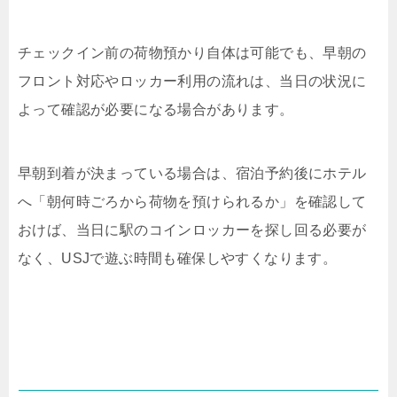
チェックイン前の荷物預かり自体は可能でも、早朝の
フロント対応やロッカー利用の流れは、当日の状況に
よって確認が必要になる場合があります。
早朝到着が決まっている場合は、宿泊予約後にホテル
へ「朝何時ごろから荷物を預けられるか」を確認して
おけば、当日に駅のコインロッカーを探し回る必要が
なく、USJで遊ぶ時間も確保しやすくなります。