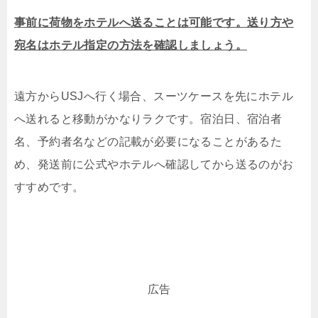
事前に荷物をホテルへ送ることは可能です。送り方や
宛名はホテル指定の方法を確認しましょう。
遠方からUSJへ行く場合、スーツケースを先にホテル
へ送れると移動がかなりラクです。宿泊日、宿泊者
名、予約者名などの記載が必要になることがあるた
め、発送前に公式やホテルへ確認してから送るのがお
すすめです。
広告