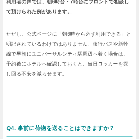
利用者の声では、朝6時台・7時台にフロントで相談し
て預けられた例があります。
ただし、公式ページに「朝6時から必ず利用できる」と
明記されているわけではありません。夜行バスや新幹
線で早朝にユニバーサルシティ駅周辺へ着く場合は、
予約後にホテルへ確認しておくと、当日ロッカーを探
し回る不安を減らせます。
Q4. 事前に荷物を送ることはできますか？