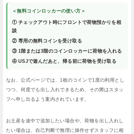
＜無料コインロッカーの使い方＞
① チェックアウト時にフロントで荷物預かりを相
談
② 専用の無料コインを受け取る
③ 1階または3階のコインロッカーに荷物を入れる
④ USJで遊んだあと、帰る前に荷物を受け取る
なお、公式ページでは、1枚のコインで1度の利用とし
つつ、何度でも出し入れできるため、その際はスタッ
フへ申し出るよう案内されています。
お土産を途中で追加したい場合や、荷物を出し入れし
たい場合は、自己判断で無理に操作せずスタッフに相