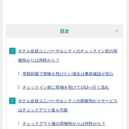
目次
ホテル近鉄ユニバーサルシティのチェックイン前の荷
物預かりは何時から？
早朝到着で荷物を預けたい場合は事前確認が安心
チェックイン前に荷物を預けてUSJへ行く流れ
ホテル近鉄ユニバーサルシティの荷物預かりサービス
はチェックアウト後も可能
チェックアウト後の荷物預かりは何時から？