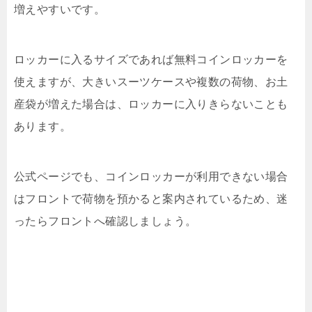
増えやすいです。
ロッカーに入るサイズであれば無料コインロッカーを
使えますが、大きいスーツケースや複数の荷物、お土
産袋が増えた場合は、ロッカーに入りきらないことも
あります。
公式ページでも、コインロッカーが利用できない場合
はフロントで荷物を預かると案内されているため、迷
ったらフロントへ確認しましょう。