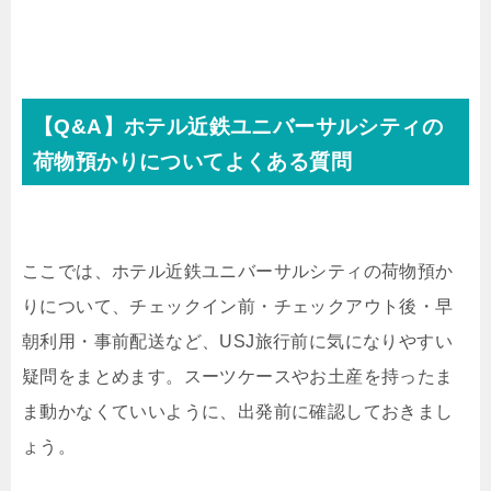
【Q&A】ホテル近鉄ユニバーサルシティの
荷物預かりについてよくある質問
ここでは、ホテル近鉄ユニバーサルシティの荷物預か
りについて、チェックイン前・チェックアウト後・早
朝利用・事前配送など、USJ旅行前に気になりやすい
疑問をまとめます。スーツケースやお土産を持ったま
ま動かなくていいように、出発前に確認しておきまし
ょう。