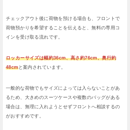
チェックアウト後に荷物を預ける場合も、フロントで
荷物預かりを希望することを伝えると、無料の専用コ
インを受け取る流れです。
ロッカーサイズは幅約36cm、高さ約76cm、奥行約
48cm
と案内されています。
一般的な荷物でもサイズによっては入らないことがあ
るため、大きめのスーツケースや複数のバッグがある
場合は、無理に入れようとせずフロントへ相談するの
がおすすめです。