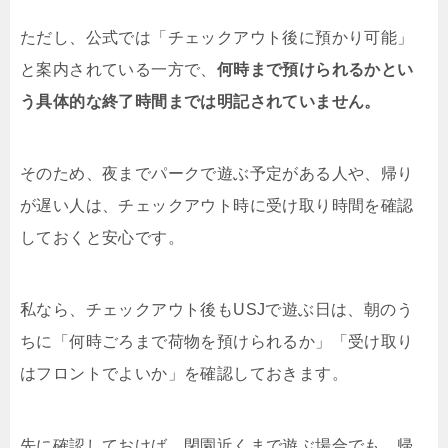
ただし、公式では「チェックアウト後に預かり可能」
と案内されている一方で、
何時まで預けられるかとい
う具体的な終了時間までは明記されていません。
そのため、夜までパークで遊ぶ予定がある人や、帰り
が遅い人は、チェックアウト時に受け取り時間を確認
しておくと安心です。
私なら、チェックアウト後もUSJで遊ぶ日は、朝のう
ちに「何時ごろまで荷物を預けられるか」「受け取り
はフロントでよいか」を確認しておきます。
先に確認しておけば、閉園近くまで遊ぶ場合でも、帰