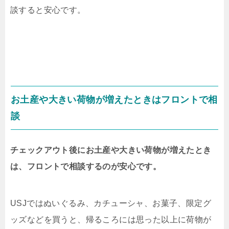
談すると安心です。
お土産や大きい荷物が増えたときはフロントで相
談
チェックアウト後にお土産や大きい荷物が増えたとき
は、フロントで相談するのが安心です。
USJではぬいぐるみ、カチューシャ、お菓子、限定グ
ッズなどを買うと、帰るころには思った以上に荷物が