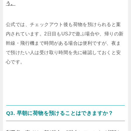
う。
公式では、チェックアウト後も荷物を預けられると案
内されています。2日目もUSJで遊ぶ場合や、帰りの新
幹線・飛行機まで時間がある場合は便利ですが、夜ま
で預けたい人は受け取り時間を先に確認しておくと安
心です。
Q3. 早朝に荷物を預けることはできますか？