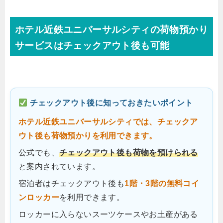
ホテル近鉄ユニバーサルシティの荷物預かり
サービスはチェックアウト後も可能
チェックアウト後に知っておきたいポイント
ホテル近鉄ユニバーサルシティでは、チェックア
ウト後も荷物預かりを利用できます。
公式でも、
チェックアウト後も荷物を預けられる
と案内されています。
宿泊者はチェックアウト後も
1階・3階の無料コイ
ンロッカー
を利用できます。
ロッカーに入らないスーツケースやお土産がある