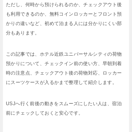
ただし、何時から預けられるのか、チェックアウト後
も利用できるのか、無料コインロッカーとフロント預
かりの違いなど、初めて泊まる人には分かりにくい部
分もあります。
この記事では、ホテル近鉄ユニバーサルシティの荷物
預かりについて、チェックイン前の使い方、早朝到着
時の注意点、チェックアウト後の荷物対応、ロッカー
にスーツケースが入るかまで整理して紹介します。
USJへ行く前後の動きをスムーズにしたい人は、宿泊
前にチェックしておくと安心です。