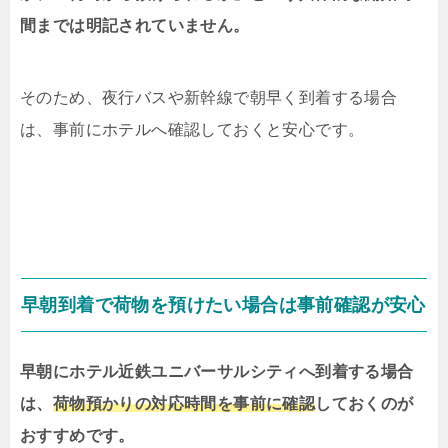
間までは明記されていません。
そのため、夜行バスや新幹線で朝早く到着する場合
は、事前にホテルへ確認しておくと安心です。
早朝到着で荷物を預けたい場合は事前確認が安心
早朝にホテル近鉄ユニバーサルシティへ到着する場合
は、
荷物預かりの対応時間を事前に確認
しておくのが
おすすめです。