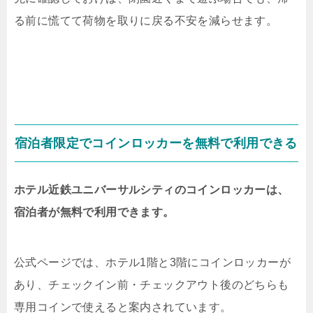
る前に慌てて荷物を取りに戻る不安を減らせます。
宿泊者限定でコインロッカーを無料で利用できる
ホテル近鉄ユニバーサルシティのコインロッカーは、
宿泊者が無料で利用できます。
公式ページでは、ホテル1階と3階にコインロッカーが
あり、チェックイン前・チェックアウト後のどちらも
専用コインで使えると案内されています。