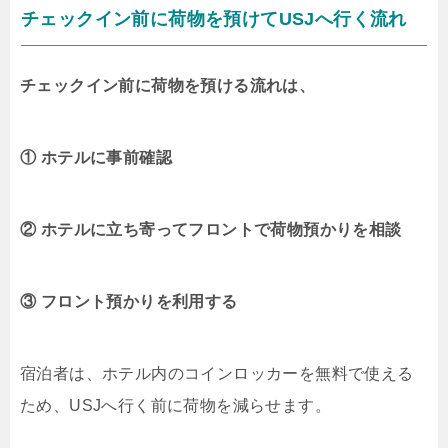
チェックイン前に荷物を預けてUSJへ行く流れ
チェックイン前に荷物を預ける流れは、
① ホテルに事前確認
② ホテルに立ち寄ってフロントで荷物預かりを相談
③ フロント預かりを利用する
宿泊者は、ホテル内のコインロッカーを無料で使える
ため、USJへ行く前に荷物を減らせます。