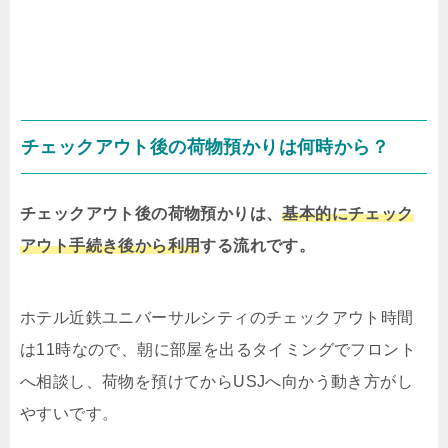
チェックアウト後の荷物預かりは何時から？
チェックアウト後の荷物預かりは、
基本的にチェック
アウト手続き後から利用
する流れです。
ホテル近鉄ユニバーサルシティのチェックアウト時間
は11時なので、朝に部屋を出るタイミングでフロント
へ相談し、荷物を預けてからUSJへ向かう動き方がし
やすいです。