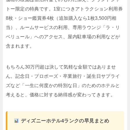
トー限定の特典です。1室につきアトラクション利用券
8枚・ショー鑑賞券4枚（追加購入なら1枚3,500円相
当）、ルームサービスの利用、専用ラウンジ「ラ・リ
ベリュール」へのアクセス、屋内駐車場の利用などが
含まれます。
もちろん30万円超は決して気軽な金額ではありませ
ん。
記念日・プロポーズ・卒業旅行・誕生日サプライ
ズなど「一生に何度かの特別な日」のためのホテル
と
考えると、価格に対する納得感が変わってきます。
ディズニーホテル4ランクの早見まとめ