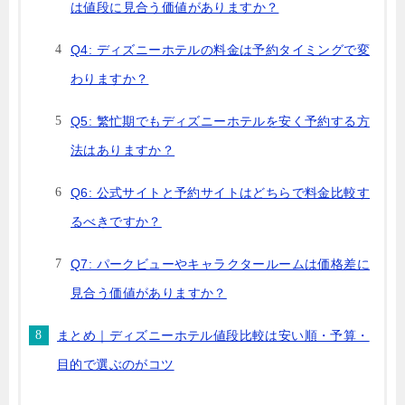
は値段に見合う価値がありますか？
Q4: ディズニーホテルの料金は予約タイミングで変
わりますか？
Q5: 繁忙期でもディズニーホテルを安く予約する方
法はありますか？
Q6: 公式サイトと予約サイトはどちらで料金比較す
るべきですか？
Q7: パークビューやキャラクタールームは価格差に
見合う価値がありますか？
まとめ｜ディズニーホテル値段比較は安い順・予算・
目的で選ぶのがコツ