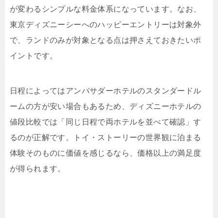
が変わるシンプルな料金体系になっています。なお、
東京ディズニーシーへのハッピーエントリーは対象外
で、ランドのみが対象となる点は押さえておきたいポ
イントです。
日程によってはアンバサダーホテルのスタンダードル
ームの方が安い場合もあるため、ディズニーホテルの
値段比較では「同じ日程で両ホテルを並べて確認」す
るのが正解です。
トイ・ストーリーの世界観に泊まる
体験そのものに価値を感じるなら、価格以上の満足度
が得られます。