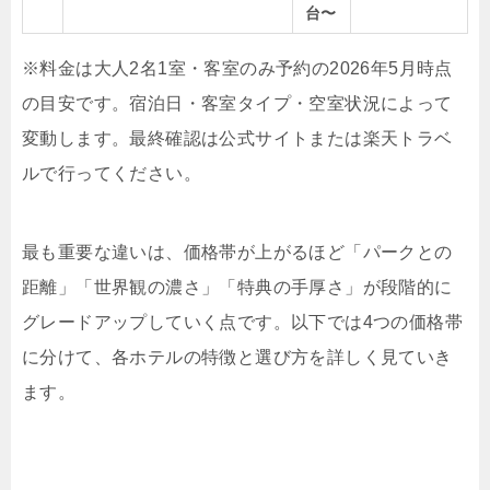
台〜
※料金は大人2名1室・客室のみ予約の2026年5月時点
の目安です。宿泊日・客室タイプ・空室状況によって
変動します。最終確認は公式サイトまたは楽天トラベ
ルで行ってください。
最も重要な違いは、価格帯が上がるほど「パークとの
距離」「世界観の濃さ」「特典の手厚さ」が段階的に
グレードアップしていく点です。以下では4つの価格帯
に分けて、各ホテルの特徴と選び方を詳しく見ていき
ます。