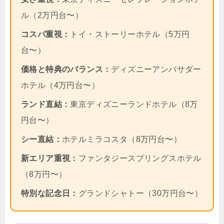
ル（2万円台〜）
コスパ重視：
トイ・ストーリーホテル（5万円
台〜）
価格と特典のバランス：
ディズニーアンバサダー
ホテル（4万円台〜）
ランド直結：
東京ディズニーランドホテル（8万
円台〜）
シー直結：
ホテルミラコスタ（8万円台〜）
新エリア重視：
ファンタジースプリングスホテル
（8万円〜）
特別な記念日：
グランドシャトー（30万円台〜）