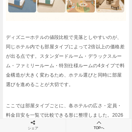
ディズニーホテルの値段比較で見落としやすいのが、
同じホテル内でも部屋タイプによって2倍以上の価格差
が出る点です。スタンダードルーム・デラックスルー
ム・ファミリールーム・特別仕様ルームの4タイプで料
金構造が大きく変わるため、ホテル選びと同時に部屋
選びを進めることが大切です。
ここでは部屋タイプごとに、各ホテルの広さ・定員・
料金目安を一覧で比較できる形に整理しました。2026
年5月時点で確認できる料金目安として参考にしてくだ
TOPへ
シェア