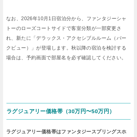
なお、2026年10月1日宿泊分から、ファンタジーシャ
トーのローズコートサイドで客室分類が一部変更さ
れ、新たに「デラックス・アクセシブルルーム（パー
クビュー）」が登場します。秋以降の宿泊を検討する
場合は、予約画面で部屋名を必ず確認してください。
ラグジュアリー価格帯（30万円〜50万円）
ラグジュアリー価格帯はファンタジースプリングスホ