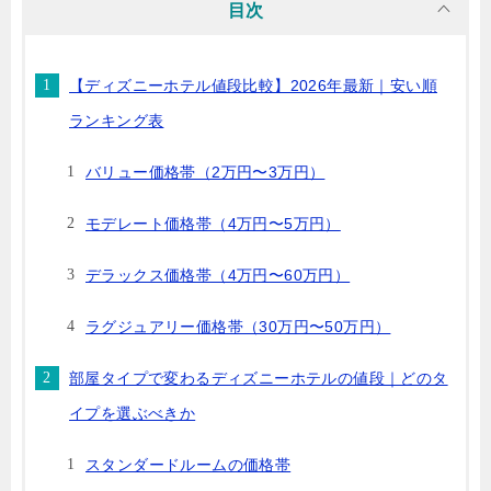
目次
【ディズニーホテル値段比較】2026年最新｜安い順
ランキング表
バリュー価格帯（2万円〜3万円）
モデレート価格帯（4万円〜5万円）
デラックス価格帯（4万円〜60万円）
ラグジュアリー価格帯（30万円〜50万円）
部屋タイプで変わるディズニーホテルの値段｜どのタ
イプを選ぶべきか
スタンダードルームの価格帯