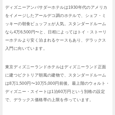
ディズニーアンバサダーホテルは1930年代のアメリカ
をイメージしたアールデコ調のホテルで、シェフ・ミ
ッキーの朝食ビュッフェが人気。スタンダードルーム
なら4万6,500円〜と、日程によってはトイ・ストーリ
ーホテルより安く泊まれるケースもあり、デラックス
入門に向いています。
東京ディズニーランドホテルはディズニーランド正面
に建つビクトリア朝風の建物で、スタンダードルーム
は8万1,500円〜10万5,000円前後。最上階のウォルト・
ディズニー・スイートは1泊60万円という別格の設定
で、デラックス価格帯の上限を作っています。