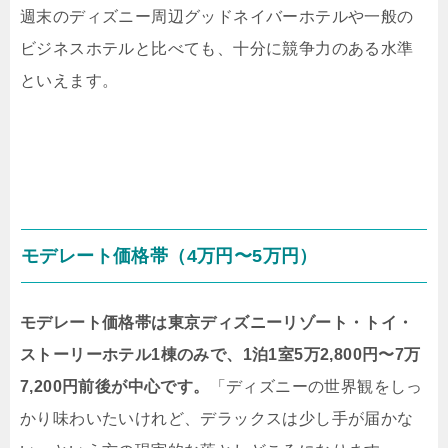
週末のディズニー周辺グッドネイバーホテルや一般の
ビジネスホテルと比べても、十分に競争力のある水準
といえます。
モデレート価格帯（4万円〜5万円）
モデレート価格帯は東京ディズニーリゾート・トイ・
ストーリーホテル1棟のみで、1泊1室5万2,800円〜7万
7,200円前後が中心です。
「ディズニーの世界観をしっ
かり味わいたいけれど、デラックスは少し手が届かな