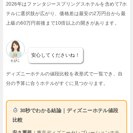
2026年はファンタジースプリングスホテルを含めて7ホ
テルに選択肢が広がり、価格差は最安の2万円台から最
上級の60万円前後まで10倍以上の開きがあります。
安心してくださいね！
たびこ
ディズニーホテルの値段比較を表形式で一覧でき、自
分の予算に合うホテルがすぐに見つかります。
30秒でわかる結論｜ディズニーホテル値段
比較
安さ重視：
東京ディズニーセレブレーションホテ