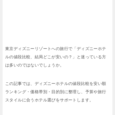
東京ディズニーリゾートへの旅行で「ディズニーホテ
ルの値段比較、結局どこが安いの？」と迷っている方
は多いのではないでしょうか。
この記事では、ディズニーホテルの値段比較を安い順
ランキング・価格帯別・目的別に整理し、予算や旅行
スタイルに合うホテル選びをサポートします。