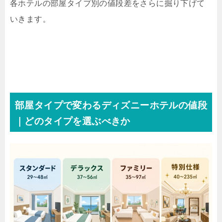
各ホテルの部屋タイプ別の値段差をさらに掘り下げて
いきます。
部屋タイプで変わるディズニーホテルの値段
｜どのタイプを選ぶべきか