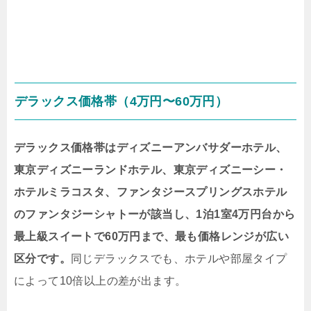
デラックス価格帯（4万円〜60万円）
デラックス価格帯はディズニーアンバサダーホテル、
東京ディズニーランドホテル、東京ディズニーシー・
ホテルミラコスタ、ファンタジースプリングスホテル
のファンタジーシャトーが該当し、1泊1室4万円台から
最上級スイートで60万円まで、最も価格レンジが広い
区分です。
同じデラックスでも、ホテルや部屋タイプ
によって10倍以上の差が出ます。