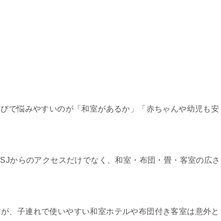
選びで悩みやすいのが「和室があるか」「赤ちゃんや幼児も安
USJからのアクセスだけでなく、和室・布団・畳・客室の広さ
すが、子連れで使いやすい和室ホテルや布団付き客室は意外と