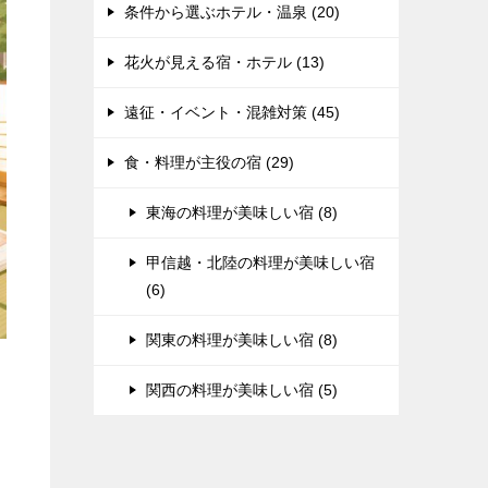
条件から選ぶホテル・温泉 (20)
花火が見える宿・ホテル (13)
遠征・イベント・混雑対策 (45)
食・料理が主役の宿 (29)
東海の料理が美味しい宿 (8)
甲信越・北陸の料理が美味しい宿
(6)
関東の料理が美味しい宿 (8)
関西の料理が美味しい宿 (5)