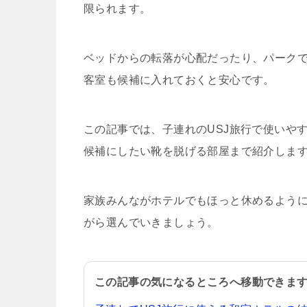
限られます。
ベッドからの転落が心配だったり、パーク
客室も候補に入れておくと安心です。
この記事では、子連れのUSJ旅行で使いや
候補にしたい靴を脱げる部屋まで紹介しま
家族みんながホテルでもほっと休めるよう
がら選んでいきましょう。
この記事の気になるところへ移動できま