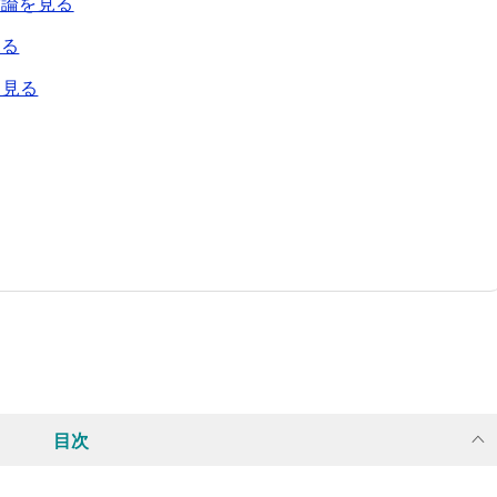
結論を見る
見る
を見る
目次