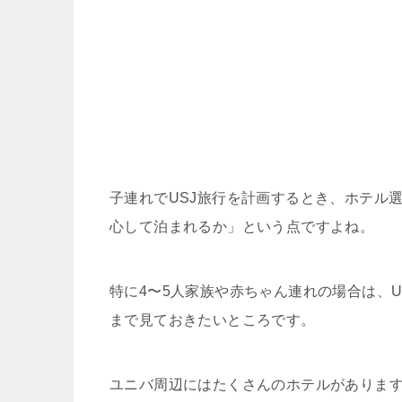
子連れでUSJ旅行を計画するとき、ホテル
心して泊まれるか」という点ですよね。
特に4〜5人家族や赤ちゃん連れの場合は、
まで見ておきたいところです。
ユニバ周辺にはたくさんのホテルがありま