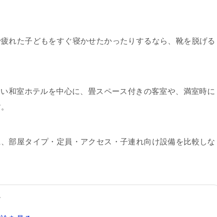
で疲れた子どもをすぐ寝かせたかったりするなら、靴を脱げる
すい和室ホテルを中心に、畳スペース付きの客室や、満室時に
す。
に、部屋タイプ・定員・アクセス・子連れ向け設備を比較しな
す