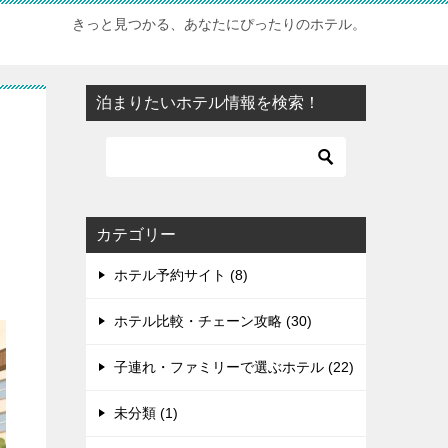
きっと見つかる、あなたにぴったりのホテル。
泊まりたいホテル情報を検索！
カテゴリー
ホテル予約サイト (8)
ホテル比較・チェーン攻略 (30)
子連れ・ファミリーで選ぶホテル (22)
未分類 (1)