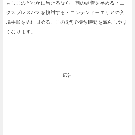
もしこのどれかに当たるなら、朝の到着を早める・エ
クスプレスパスを検討する・ニンテンドーエリアの入
場手順を先に固める、この3点で待ち時間を減らしやす
くなります。
広告