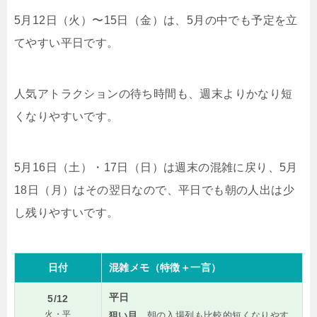
5月12日（火）〜15日（金）は、5月の中でも予定を立
てやすい平日です。
人気アトラクションの待ち時間も、週末よりかなり短
くなりやすいです。
5月16日（土）・17日（日）は週末の混雑に戻り、5月
18日（月）はその翌日なので、平日でも朝の人出は少
し残りやすいです。
日付
混雑メモ（特徴＋一言）
平日
5/12
火・平
狙い目
。朝の入場列も比較的短くなりやす