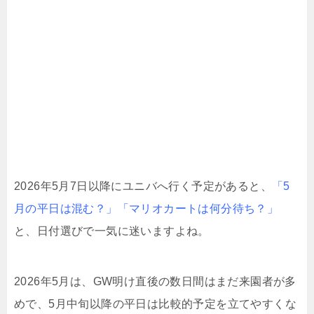
2026年5月7日以降にユニバへ行く予定があると、
「5
月の平日は混む？」
「マリオカートは何分待ち？」
と、日付選びで一気に迷いますよね。
2026年5月は、GW明け直後の数日間はまだ来園者が多
めで、5月中旬以降の平日は比較的予定を立てやすくな