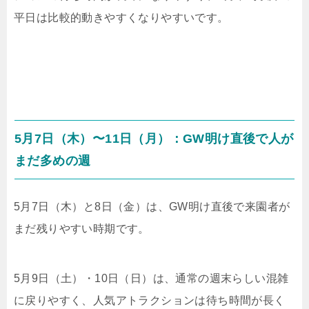
平日は比較的動きやすくなりやすいです。
5月7日（木）〜11日（月）：GW明け直後で人が
まだ多めの週
5月7日（木）と8日（金）は、GW明け直後で来園者が
まだ残りやすい時期です。
5月9日（土）・10日（日）は、通常の週末らしい混雑
に戻りやすく、人気アトラクションは待ち時間が長く