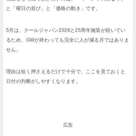
と「曜日の並び」と「価格の動き」です。
5月は、クールジャパン2026と25周年施策が続いてい
るため、GWが終わっても完全に人が減る月ではありま
せん。
理由は短く押さえるだけで十分で、ここを見ておくと
日付の判断がしやすくなります。
広告