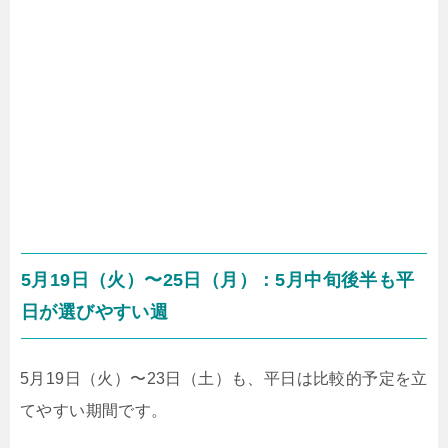
5月19日（火）〜25日（月）：5月中旬後半も平
日が選びやすい週
5月19日（火）〜23日（土）も、平日は比較的予定を立
てやすい期間です。