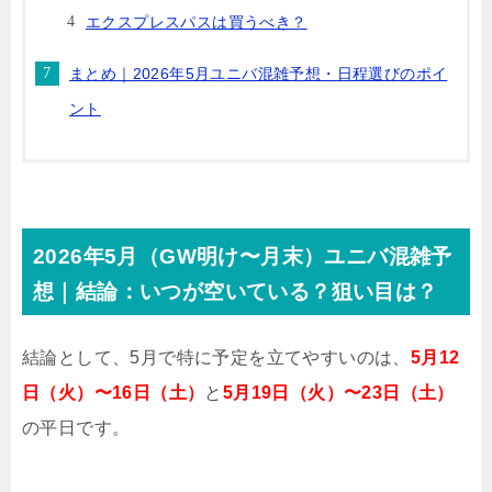
エクスプレスパスは買うべき？
まとめ｜2026年5月ユニバ混雑予想・日程選びのポイ
ント
2026年5月（GW明け〜月末）ユニバ混雑予
想｜結論：いつが空いている？狙い目は？
結論として、5月で特に予定を立てやすいのは、
5月12
日（火）〜16日（土）
と
5月19日（火）〜23日（土）
の平日です。