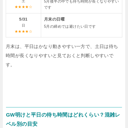
土
5月後半の中でも待ち時間が長くなりやすい
★★★★☆
です
5/31
月末の日曜
日
5月の締めでは避けたい日です
★★★★☆
月末は、平日はかなり動きやすい一方で、土日は待ち
時間が長くなりやすいと見ておくと判断しやすいで
す。
GW明けと平日の待ち時間はどれくらい？混雑レ
ベル別の目安