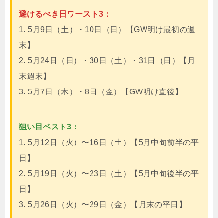
避けるべき日ワースト3：
1. 5月9日（土）・10日（日）【GW明け最初の週
末】
2. 5月24日（日）・30日（土）・31日（日）【月
末週末】
3. 5月7日（木）・8日（金）【GW明け直後】
狙い目ベスト3：
1. 5月12日（火）〜16日（土）【5月中旬前半の平
日】
2. 5月19日（火）〜23日（土）【5月中旬後半の平
日】
3. 5月26日（火）〜29日（金）【月末の平日】