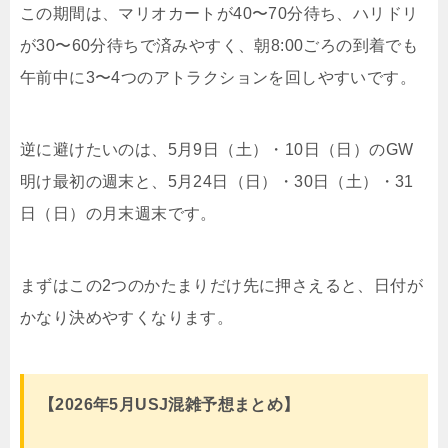
この期間は、マリオカートが40〜70分待ち、ハリドリ
が30〜60分待ちで済みやすく、朝8:00ごろの到着でも
午前中に3〜4つのアトラクションを回しやすいです。
逆に避けたいのは、5月9日（土）・10日（日）のGW
明け最初の週末と、5月24日（日）・30日（土）・31
日（日）の月末週末です。
まずはこの2つのかたまりだけ先に押さえると、日付が
かなり決めやすくなります。
【2026年5月USJ混雑予想まとめ】