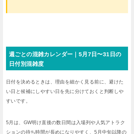
週ごとの混雑カレンダー｜5月7日〜31日の
日付別混雑度
日付を決めるときは、理由を細かく見る前に、避けた
い日と候補にしやすい日を先に分けておくと判断しや
すいです。
5月は、GW明け直後の数日間は入場列や人気アトラク
ションの待ち時間が長めになりやすく、5月中旬以降の