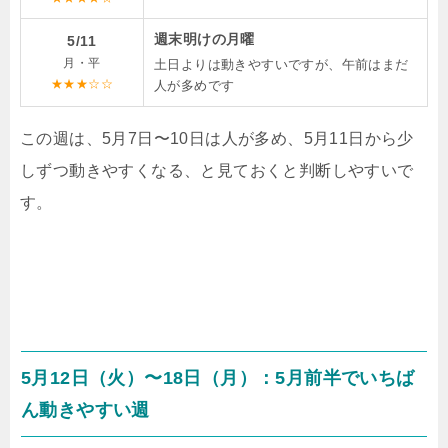
週末明けの月曜
5/11
月・平
土日よりは動きやすいですが、午前はまだ
★★★☆☆
人が多めです
この週は、5月7日〜10日は人が多め、5月11日から少
しずつ動きやすくなる、と見ておくと判断しやすいで
す。
5月12日（火）〜18日（月）：5月前半でいちば
ん動きやすい週