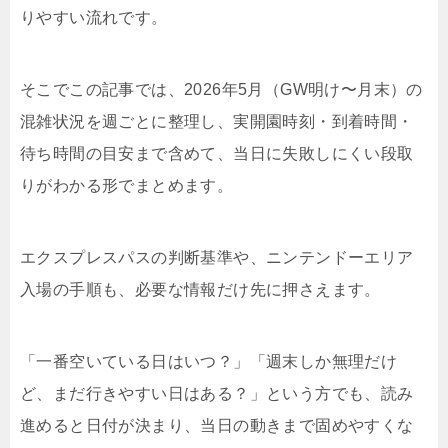
りやすい流れです。
そこでこの記事では、2026年5月（GW明け〜月末）の
混雑状況を週ごとに整理し、実開園時刻・到着時間・
待ち時間の目安まで含めて、当日に失敗しにくい段取
りがわかる形でまとめます。
エクスプレスパスの判断基準や、ニンテンドーエリア
入場の手順も、必要な情報だけ先に押さえます。
「一番空いている日はいつ？」「週末しか無理だけ
ど、まだ行きやすい日はある？」という方でも、読み
進めると日付が決まり、当日の動きまで固めやすくな