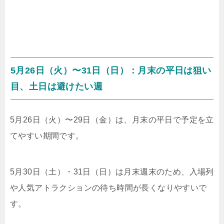
5月26日（火）〜31日（日）：月末の平日は狙い
目、土日は避けたい週
5月26日（火）〜29日（金）は、月末の平日で予定を立
てやすい期間です。
5月30日（土）・31日（日）は月末週末のため、入場列
や人気アトラクションの待ち時間が長くなりやすいで
す。