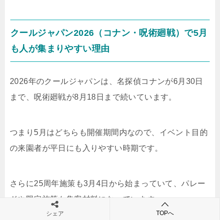
クールジャパン2026（コナン・呪術廻戦）で5月
も人が集まりやすい理由
2026年のクールジャパンは、名探偵コナンが6月30日
まで、呪術廻戦が8月18日まで続いています。
つまり5月はどちらも開催期間内なので、イベント目的
の来園者が平日にも入りやすい時期です。
さらに25周年施策も3月4日から始まっていて、パレー
ドや限定施策も集客材料になっています。
TOPへ
シェア