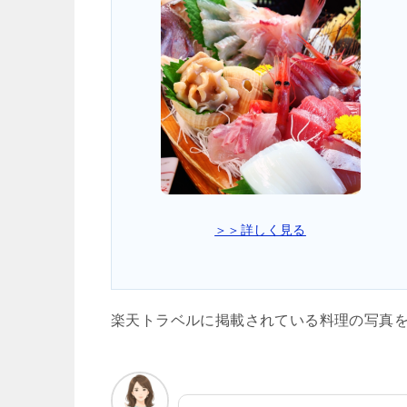
＞＞詳しく見る
楽天トラベルに掲載されている料理の写真