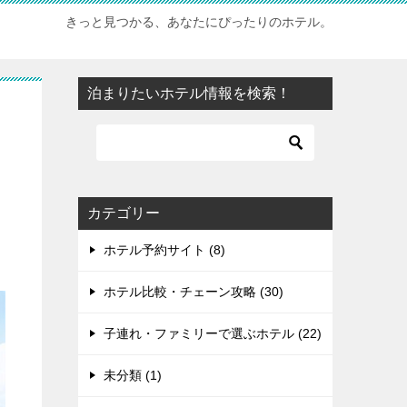
きっと見つかる、あなたにぴったりのホテル。
泊まりたいホテル情報を検索！
カテゴリー
ホテル予約サイト (8)
ホテル比較・チェーン攻略 (30)
子連れ・ファミリーで選ぶホテル (22)
未分類 (1)