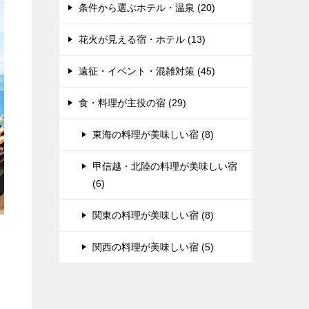
条件から選ぶホテル・温泉 (20)
花火が見える宿・ホテル (13)
遠征・イベント・混雑対策 (45)
食・料理が主役の宿 (29)
東海の料理が美味しい宿 (8)
甲信越・北陸の料理が美味しい宿
(6)
関東の料理が美味しい宿 (8)
関西の料理が美味しい宿 (5)