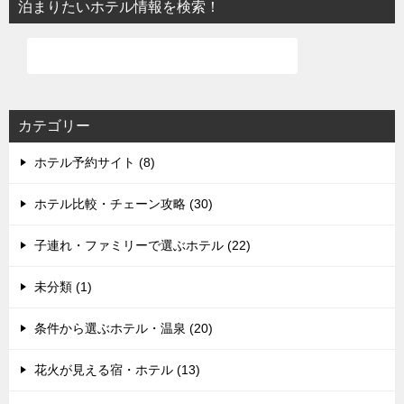
泊まりたいホテル情報を検索！
カテゴリー
ホテル予約サイト (8)
ホテル比較・チェーン攻略 (30)
子連れ・ファミリーで選ぶホテル (22)
未分類 (1)
条件から選ぶホテル・温泉 (20)
花火が見える宿・ホテル (13)