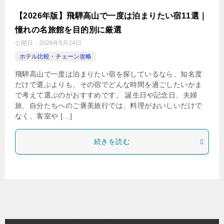
【2026年版】飛騨高山で一度は泊まりたい宿11選｜
憧れの名旅館を目的別に厳選
公開日：
2026年5月24日
ホテル比較・チェーン攻略
飛騨高山で一度は泊まりたい宿を探しているなら、知名度
だけで選ぶよりも、その宿でどんな時間を過ごしたいかま
で考えて選ぶのがおすすめです。 誕生日や記念日、夫婦
旅、自分たちへのご褒美旅行では、料理がおいしいだけで
なく、客室や […]
続きを読む