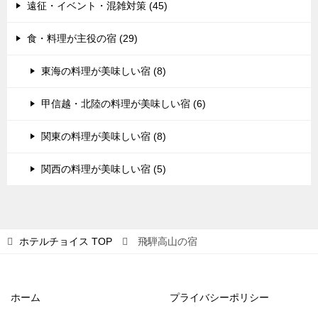
遠征・イベント・混雑対策 (45)
食・料理が主役の宿 (29)
東海の料理が美味しい宿 (8)
甲信越・北陸の料理が美味しい宿 (6)
関東の料理が美味しい宿 (8)
関西の料理が美味しい宿 (5)
ホテルチョイス
TOP
飛騨高山の宿
ホーム
プライバシーポリシー