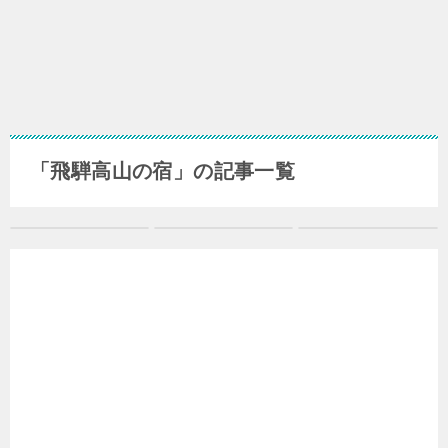
「飛騨高山の宿」の記事一覧