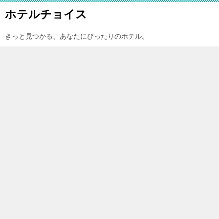
ホテルチョイス
きっと見つかる、あなたにぴったりのホテル。