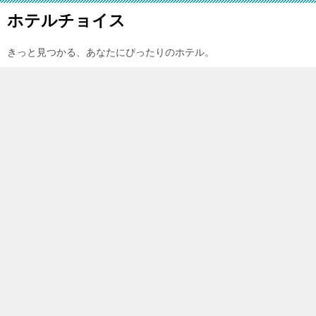
ホテルチョイス
きっと見つかる、あなたにぴったりのホテル。