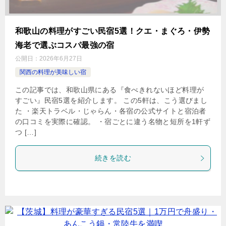
和歌山の料理がすごい民宿5選！クエ・まぐろ・伊勢
海老で選ぶコスパ最強の宿
公開日：
2026年6月27日
関西の料理が美味しい宿
この記事では、和歌山県にある『食べきれないほど料理が
すごい』民宿5選を紹介します。 この5軒は、こう選びまし
た ・楽天トラベル・じゃらん・各宿の公式サイトと宿泊者
の口コミを実際に確認。 ・宿ごとに違う名物と短所を1軒ず
つ […]
続きを読む