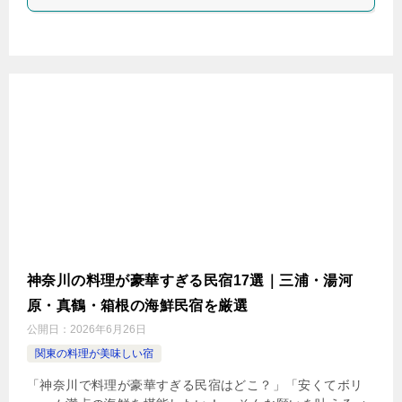
神奈川の料理が豪華すぎる民宿17選｜三浦・湯河
原・真鶴・箱根の海鮮民宿を厳選
公開日：
2026年6月26日
関東の料理が美味しい宿
「神奈川で料理が豪華すぎる民宿はどこ？」「安くてボリ