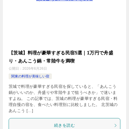
【茨城】料理が豪華すぎる民宿5選｜1万円で舟盛
り・あんこう鍋・常陸牛を満喫
公開日：
2026年6月26日
関東の料理が美味しい宿
茨城で料理が豪華すぎる民宿を探していると、「あんこう
鍋がいいのか、舟盛りや常陸牛まで狙うべきか」で迷いま
すよね。 この記事では、茨城の料理が豪華すぎる民宿・料
理自慢の宿を、食べたい料理別に比較しました。 北茨城の
あんこう […]
続きを読む