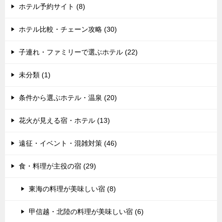
ホテル予約サイト (8)
ホテル比較・チェーン攻略 (30)
子連れ・ファミリーで選ぶホテル (22)
未分類 (1)
条件から選ぶホテル・温泉 (20)
花火が見える宿・ホテル (13)
遠征・イベント・混雑対策 (46)
食・料理が主役の宿 (29)
東海の料理が美味しい宿 (8)
甲信越・北陸の料理が美味しい宿 (6)