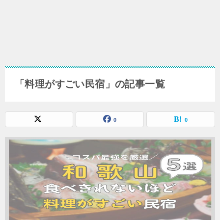
「料理がすごい民宿」の記事一覧
0
0