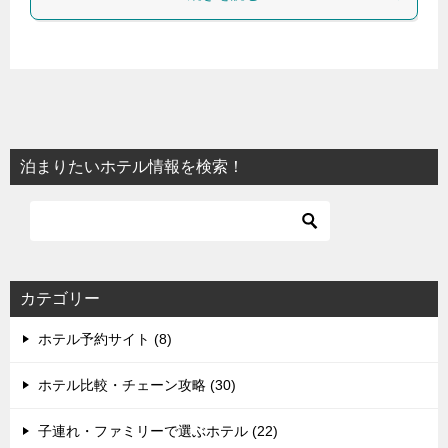
泊まりたいホテル情報を検索！
カテゴリー
ホテル予約サイト (8)
ホテル比較・チェーン攻略 (30)
子連れ・ファミリーで選ぶホテル (22)