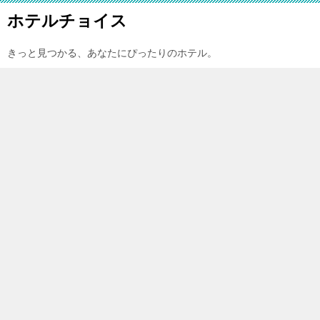
ホテルチョイス
きっと見つかる、あなたにぴったりのホテル。