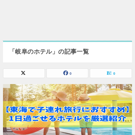
「岐阜のホテル」の記事一覧
0
0