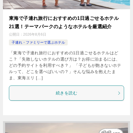
東海で子連れ旅行におすすめの1日過ごせるホテル
21選！テーマパークのようなホテルを厳選紹介
公開日：
2026年8月6日
子連れ・ファミリーで選ぶホテル
「東海で子連れ旅行におすすめの1日過ごせるホテルはど
こ？「失敗しないホテルの選び方は？お得に泊まるには、
どの予約サイトを利用すべき？」 「子どもが飽きないホテ
ルって、どこを選べばいいの？」そんな悩みを抱えたま
ま、東海エリ […]
続きを読む