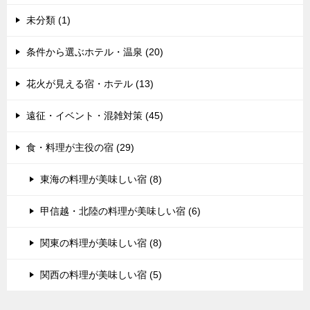
未分類 (1)
条件から選ぶホテル・温泉 (20)
花火が見える宿・ホテル (13)
遠征・イベント・混雑対策 (45)
食・料理が主役の宿 (29)
東海の料理が美味しい宿 (8)
甲信越・北陸の料理が美味しい宿 (6)
関東の料理が美味しい宿 (8)
関西の料理が美味しい宿 (5)