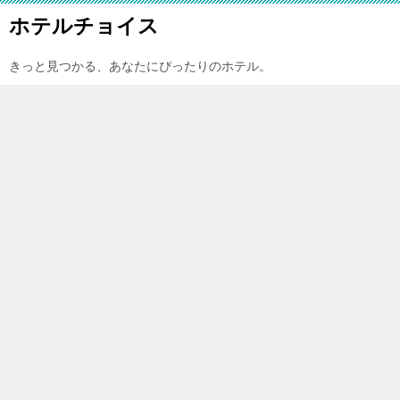
ホテルチョイス
きっと見つかる、あなたにぴったりのホテル。