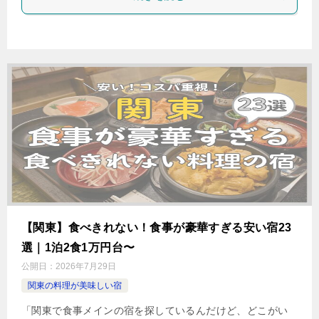
【関東】食べきれない！食事が豪華すぎる安い宿23
選｜1泊2食1万円台〜
公開日：
2026年7月29日
関東の料理が美味しい宿
「関東で食事メインの宿を探しているんだけど、どこがい