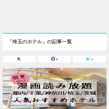
「埼玉のホテル」の記事一覧
0
0