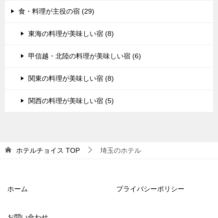
食・料理が主役の宿 (29)
東海の料理が美味しい宿 (8)
甲信越・北陸の料理が美味しい宿 (6)
関東の料理が美味しい宿 (8)
関西の料理が美味しい宿 (5)
ホテルチョイス
TOP
埼玉のホテル
ホーム
プライバシーポリシー
お問い合わせ