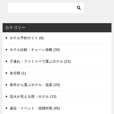
カテゴリー
ホテル予約サイト (8)
ホテル比較・チェーン攻略 (30)
子連れ・ファミリーで選ぶホテル (22)
未分類 (1)
条件から選ぶホテル・温泉 (20)
花火が見える宿・ホテル (13)
遠征・イベント・混雑対策 (45)