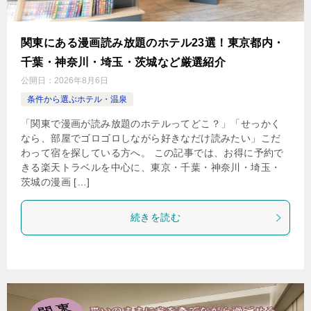
関東にある漫画読み放題のホテル23選！東京都内・
千葉・神奈川・埼玉・茨城など厳選紹介
公開日：
2026年8月6日
条件から選ぶホテル・温泉
「関東で漫画が読み放題のホテルってどこ？」「せっかく
なら、部屋でゴロゴロしながら好きなだけ読みたい」こだ
わって宿を探している方へ。 この記事では、お得に予約で
きる楽天トラベルを中心に、東京・千葉・神奈川・埼玉・
茨城の漫画 […]
続きを読む