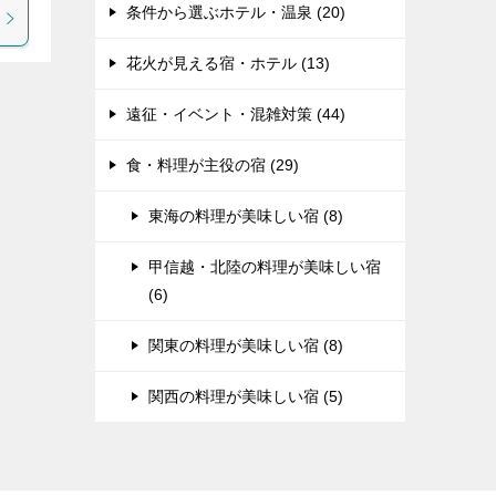
条件から選ぶホテル・温泉 (20)
花火が見える宿・ホテル (13)
遠征・イベント・混雑対策 (44)
食・料理が主役の宿 (29)
東海の料理が美味しい宿 (8)
甲信越・北陸の料理が美味しい宿
(6)
関東の料理が美味しい宿 (8)
関西の料理が美味しい宿 (5)